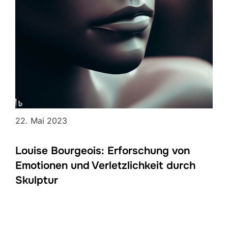
22. Mai 2023
Louise Bourgeois: Erforschung von
Emotionen und Verletzlichkeit durch
Skulptur