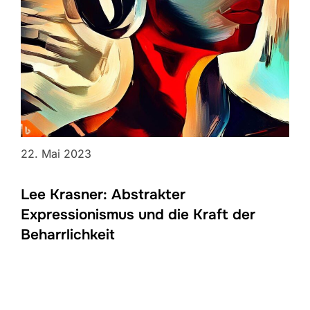
22. Mai 2023
Lee Krasner: Abstrakter
Expressionismus und die Kraft der
Beharrlichkeit