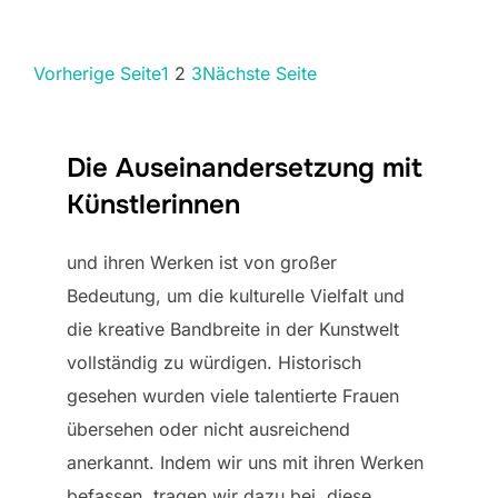
Vorherige Seite
1
2
3
Nächste Seite
Die Auseinandersetzung mit
Künstlerinnen
und ihren Werken ist von großer
Bedeutung, um die kulturelle Vielfalt und
die kreative Bandbreite in der Kunstwelt
vollständig zu würdigen. Historisch
gesehen wurden viele talentierte Frauen
übersehen oder nicht ausreichend
anerkannt. Indem wir uns mit ihren Werken
befassen, tragen wir dazu bei, diese