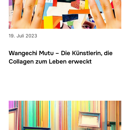
19. Juli 2023
Wangechi Mutu – Die Künstlerin, die
Collagen zum Leben erweckt