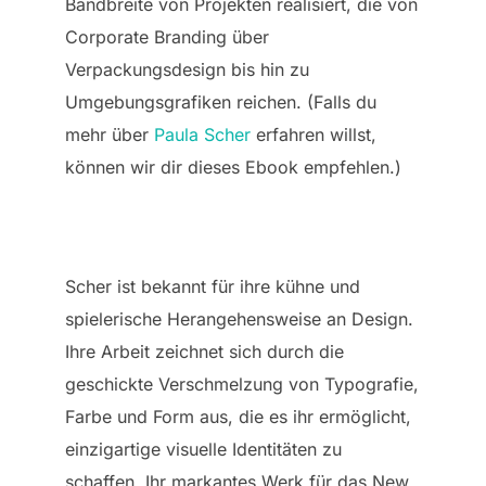
Bandbreite von Projekten realisiert, die von
Corporate Branding über
Verpackungsdesign bis hin zu
Umgebungsgrafiken reichen. (Falls du
mehr über
Paula Scher
erfahren willst,
können wir dir dieses Ebook empfehlen.)
Scher ist bekannt für ihre kühne und
spielerische Herangehensweise an Design.
Ihre Arbeit zeichnet sich durch die
geschickte Verschmelzung von Typografie,
Farbe und Form aus, die es ihr ermöglicht,
einzigartige visuelle Identitäten zu
schaffen. Ihr markantes Werk für das New