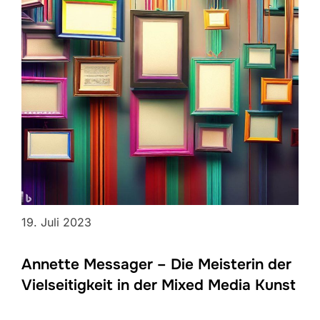
19. Juli 2023
Annette Messager – Die Meisterin der
Vielseitigkeit in der Mixed Media Kunst