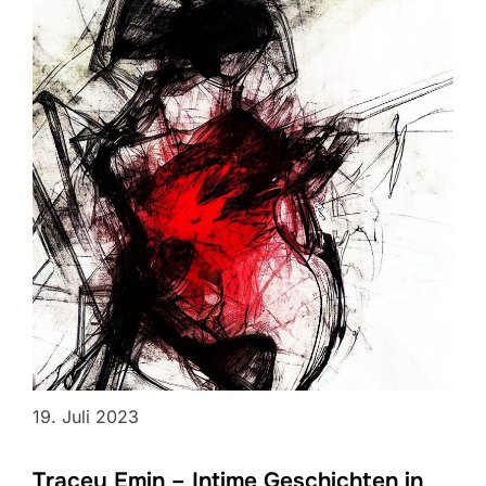
19. Juli 2023
Tracey Emin – Intime Geschichten in