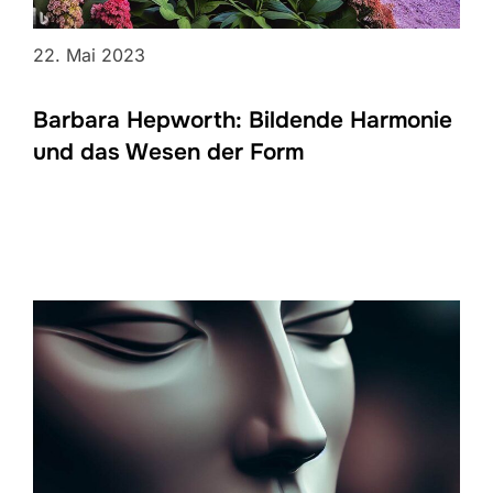
22. Mai 2023
Barbara Hepworth: Bildende Harmonie
und das Wesen der Form