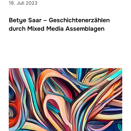
19. Juli 2023
Betye Saar – Geschichtenerzählen
durch Mixed Media Assemblagen