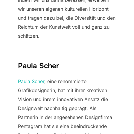
wir unseren eigenen kulturellen Horizont
und tragen dazu bei, die Diversität und den
Reichtum der Kunstwelt voll und ganz zu
schätzen.
Paula Scher
Paula Scher
, eine renommierte
Grafikdesignerin, hat mit ihrer kreativen
Vision und ihrem innovativen Ansatz die
Designwelt nachhaltig geprägt. Als
Partnerin in der angesehenen Designfirma
Pentagram hat sie eine beeindruckende