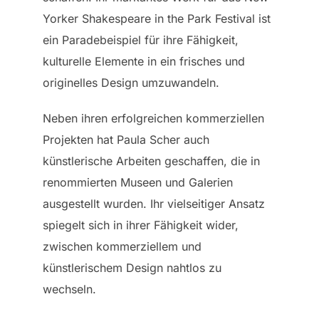
Yorker Shakespeare in the Park Festival ist
ein Paradebeispiel für ihre Fähigkeit,
kulturelle Elemente in ein frisches und
originelles Design umzuwandeln.
Neben ihren erfolgreichen kommerziellen
Projekten hat Paula Scher auch
künstlerische Arbeiten geschaffen, die in
renommierten Museen und Galerien
ausgestellt wurden. Ihr vielseitiger Ansatz
spiegelt sich in ihrer Fähigkeit wider,
zwischen kommerziellem und
künstlerischem Design nahtlos zu
wechseln.