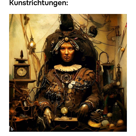
Kunstrichtungen: