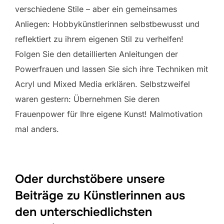
verschiedene Stile – aber ein gemeinsames
Anliegen: Hobbykünstlerinnen selbstbewusst und
reflektiert zu ihrem eigenen Stil zu verhelfen!
Folgen Sie den detaillierten Anleitungen der
Powerfrauen und lassen Sie sich ihre Techniken mit
Acryl und Mixed Media erklären. Selbstzweifel
waren gestern: Übernehmen Sie deren
Frauenpower für Ihre eigene Kunst! Malmotivation
mal anders.
Oder durchstöbere unsere
Beiträge zu Künstlerinnen aus
den unterschiedlichsten