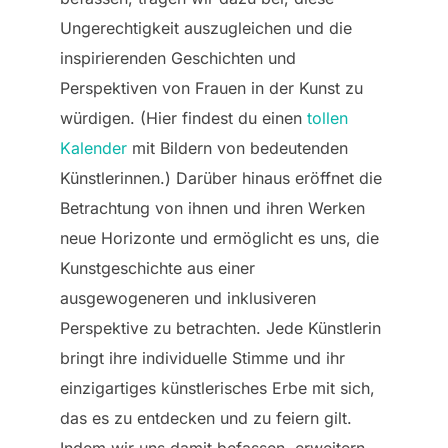
Ungerechtigkeit auszugleichen und die
inspirierenden Geschichten und
Perspektiven von Frauen in der Kunst zu
würdigen. (Hier findest du einen
tollen
Kalender
mit Bildern von bedeutenden
Künstlerinnen.) Darüber hinaus eröffnet die
Betrachtung von ihnen und ihren Werken
neue Horizonte und ermöglicht es uns, die
Kunstgeschichte aus einer
ausgewogeneren und inklusiveren
Perspektive zu betrachten. Jede Künstlerin
bringt ihre individuelle Stimme und ihr
einzigartiges künstlerisches Erbe mit sich,
das es zu entdecken und zu feiern gilt.
Indem wir uns damit befassen, erweitern