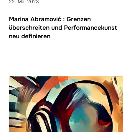
22. Mai 2023
Marina Abramović : Grenzen
überschreiten und Performancekunst
neu definieren