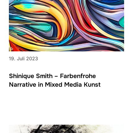
19. Juli 2023
Shinique Smith – Farbenfrohe
Narrative in Mixed Media Kunst