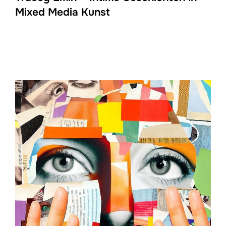
Mixed Media Kunst