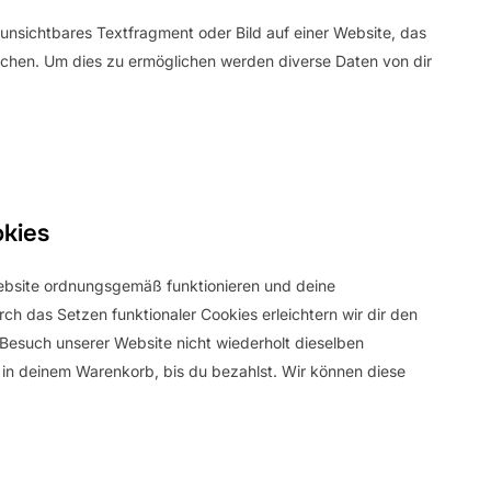
 unsichtbares Textfragment oder Bild auf einer Website, das
chen. Um dies zu ermöglichen werden diverse Daten von dir
okies
 Website ordnungsgemäß funktionieren und deine
rch das Setzen funktionaler Cookies erleichtern wir dir den
Besuch unserer Website nicht wiederholt dieselben
e in deinem Warenkorb, bis du bezahlst. Wir können diese