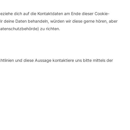
beziehe dich auf die Kontaktdaten am Ende dieser Cookie-
ir deine Daten behandeln, würden wir diese gerne hören, aber
Datenschutzbehörde) zu richten.
linien und diese Aussage kontaktiere uns bitte mittels der