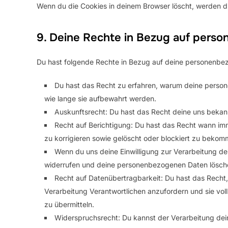
Wenn du die Cookies in deinem Browser löscht, werden di
9. Deine Rechte in Bezug auf pers
Du hast folgende Rechte in Bezug auf deine personenbe
Du hast das Recht zu erfahren, warum deine perso
wie lange sie aufbewahrt werden.
Auskunftsrecht: Du hast das Recht deine uns bekan
Recht auf Berichtigung: Du hast das Recht wann i
zu korrigieren sowie gelöscht oder blockiert zu bekom
Wenn du uns deine Einwilligung zur Verarbeitung dein
widerrufen und deine personenbezogenen Daten lösche
Recht auf Datenübertragbarkeit: Du hast das Recht
Verarbeitung Verantwortlichen anzufordern und sie voll
zu übermitteln.
Widerspruchsrecht: Du kannst der Verarbeitung dei