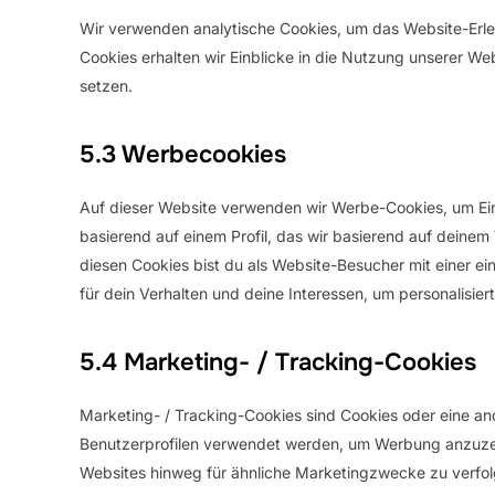
Wir verwenden analytische Cookies, um das Website-Erleb
Cookies erhalten wir Einblicke in die Nutzung unserer Web
setzen.
5.3 Werbecookies
Auf dieser Website verwenden wir Werbe-Cookies, um Ein
basierend auf einem Profil, das wir basierend auf deinem
diesen Cookies bist du als Website-Besucher mit einer ein
für dein Verhalten und deine Interessen, um personalisier
5.4 Marketing- / Tracking-Cookies
Marketing- / Tracking-Cookies sind Cookies oder eine and
Benutzerprofilen verwendet werden, um Werbung anzuzei
Websites hinweg für ähnliche Marketingzwecke zu verfol