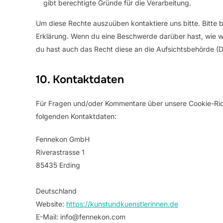
gibt berechtigte Gründe für die Verarbeitung.
Um diese Rechte auszuüben kontaktiere uns bitte. Bitte 
Erklärung. Wenn du eine Beschwerde darüber hast, wie w
du hast auch das Recht diese an die Aufsichtsbehörde (
10. Kontaktdaten
Für Fragen und/oder Kommentare über unsere Cookie-Richt
folgenden Kontaktdaten:
Fennekon GmbH
Riverastrasse 1
85435 Erding
Deutschland
Website:
https://kunstundkuenstlerinnen.de
E-Mail:
info@
fennekon.com