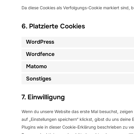
Da diese Cookies als Verfolgungs-Cookie markiert sind, be
6. Platzierte Cookies
WordPress
Wordfence
Matomo
Sonstiges
7. Einwilligung
Wenn du unsere Website das erste Mal besuchst, zeigen w
auf „Einstellungen speichern“ klickst, gibst du uns deine
Plugins wie in dieser Cookie-Erklärung beschrieben zu 