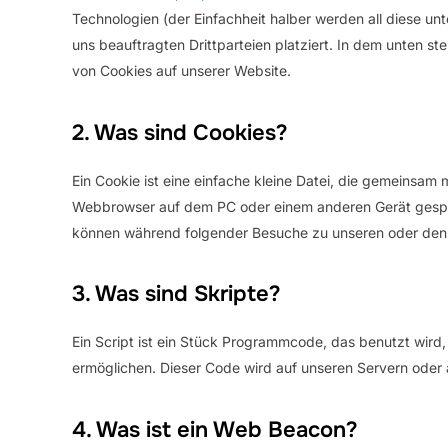
Technologien (der Einfachheit halber werden all diese 
uns beauftragten Drittparteien platziert. In dem unten 
von Cookies auf unserer Website.
2. Was sind Cookies?
Ein Cookie ist eine einfache kleine Datei, die gemeinsam
Webbrowser auf dem PC oder einem anderen Gerät gespei
können während folgender Besuche zu unseren oder den S
3. Was sind Skripte?
Ein Script ist ein Stück Programmcode, das benutzt wird, 
ermöglichen. Dieser Code wird auf unseren Servern oder 
4. Was ist ein Web Beacon?