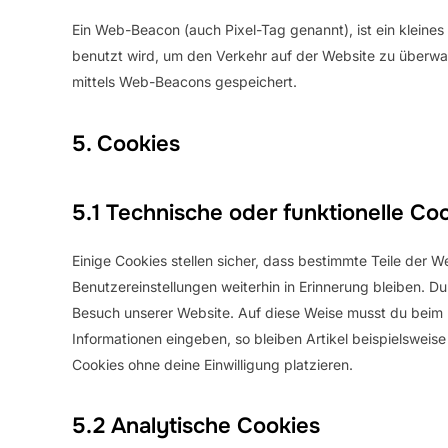
Ein Web-Beacon (auch Pixel-Tag genannt), ist ein kleines
benutzt wird, um den Verkehr auf der Website zu überwa
mittels Web-Beacons gespeichert.
5. Cookies
5.1 Technische oder funktionelle Co
Einige Cookies stellen sicher, dass bestimmte Teile der
Benutzereinstellungen weiterhin in Erinnerung bleiben. Du
Besuch unserer Website. Auf diese Weise musst du beim 
Informationen eingeben, so bleiben Artikel beispielsweis
Cookies ohne deine Einwilligung platzieren.
5.2 Analytische Cookies