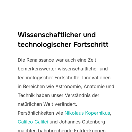
Wissenschaftlicher und
technologischer Fortschritt
Die Renaissance war auch eine Zeit
bemerkenswerter wissenschaftlicher und
technologischer Fortschritte. Innovationen
in Bereichen wie Astronomie, Anatomie und
Technik haben unser Verständnis der
natürlichen Welt verändert.
Persönlichkeiten wie
Nikolaus Kopernikus
,
Galileo Galilei
und Johannes Gutenberg
machten bahnbrechende Entdeckungen