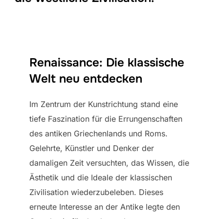
Renaissance: Die klassische
Welt neu entdecken
Im Zentrum der Kunstrichtung stand eine
tiefe Faszination für die Errungenschaften
des antiken Griechenlands und Roms.
Gelehrte, Künstler und Denker der
damaligen Zeit versuchten, das Wissen, die
Ästhetik und die Ideale der klassischen
Zivilisation wiederzubeleben. Dieses
erneute Interesse an der Antike legte den