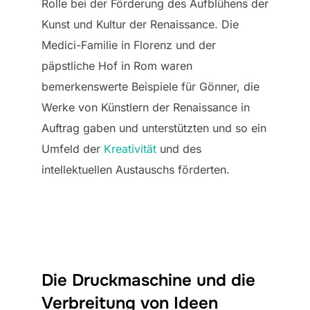
Rolle bei der Förderung des Aufblühens der
Kunst und Kultur der Renaissance. Die
Medici-Familie in Florenz und der
päpstliche Hof in Rom waren
bemerkenswerte Beispiele für Gönner, die
Werke von Künstlern der Renaissance in
Auftrag gaben und unterstützten und so ein
Umfeld der
Kreativität
und des
intellektuellen Austauschs förderten.
Die Druckmaschine und die
Verbreitung von Ideen