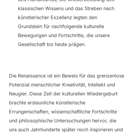
klassischen Wissens und das Streben nach
künstlerischer Exzellenz legten den
Grundstein für nachfolgende kulturelle
Bewegungen und Fortschritte, die unsere
Gesellschaft bis heute prägen.
Die Renaissance ist ein Beweis für das grenzenlose
Potenzial menschlicher Kreativität, Intellekt und
Neugier. Diese Zeit der kulturellen Wiedergeburt
brachte erstaunliche künstlerische
Errungenschaften, wissenschaftliche Fortschritte
und philosophische Untersuchungen hervor, die
uns auch Jahrhunderte später noch inspirieren und