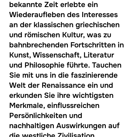
bekannte Zeit erlebte ein
Wiederaufleben des Interesses
an der klassischen griechischen
und römischen Kultur, was zu
bahnbrechenden Fortschritten in
Kunst, Wissenschaft, Literatur
und Philosophie führte. Tauchen
Sie mit uns in die faszinierende
Welt der Renaissance ein und
erkunden Sie ihre wichtigsten
Merkmale, einflussreichen
Persönlichkeiten und
nachhaltigen Auswirkungen auf
die westliche Zivilisation.