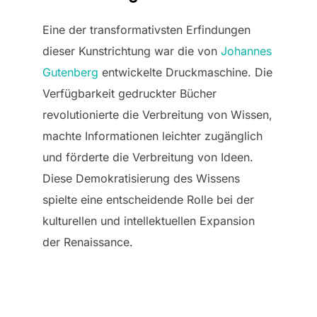
Eine der transformativsten Erfindungen
dieser Kunstrichtung war die von
Johannes
Gutenberg
entwickelte Druckmaschine. Die
Verfügbarkeit gedruckter Bücher
revolutionierte die Verbreitung von Wissen,
machte Informationen leichter zugänglich
und förderte die Verbreitung von Ideen.
Diese Demokratisierung des Wissens
spielte eine entscheidende Rolle bei der
kulturellen und intellektuellen Expansion
der Renaissance.