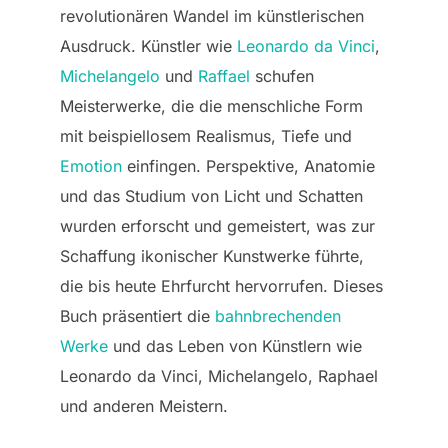
revolutionären Wandel im künstlerischen
Ausdruck. Künstler wie
Leonardo da Vinci
,
Michelangelo
und
Raffael
schufen
Meisterwerke, die die menschliche Form
mit beispiellosem Realismus, Tiefe und
Emotion
einfingen. Perspektive, Anatomie
und das Studium von Licht und Schatten
wurden erforscht und gemeistert, was zur
Schaffung ikonischer Kunstwerke führte,
die bis heute Ehrfurcht hervorrufen. Dieses
Buch präsentiert die
bahnbrechenden
Werke
und das Leben von Künstlern wie
Leonardo da Vinci, Michelangelo, Raphael
und anderen Meistern.