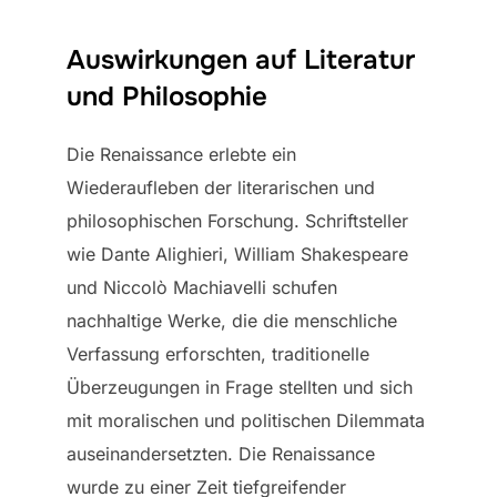
Auswirkungen auf Literatur
und Philosophie
Die Renaissance erlebte ein
Wiederaufleben der literarischen und
philosophischen Forschung. Schriftsteller
wie Dante Alighieri, William Shakespeare
und Niccolò Machiavelli schufen
nachhaltige Werke, die die menschliche
Verfassung erforschten, traditionelle
Überzeugungen in Frage stellten und sich
mit moralischen und politischen Dilemmata
auseinandersetzten. Die Renaissance
wurde zu einer Zeit tiefgreifender