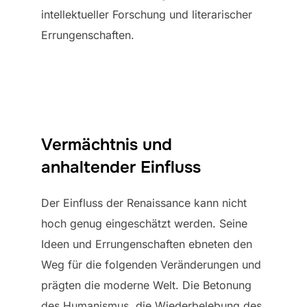
intellektueller Forschung und literarischer
Errungenschaften.
Vermächtnis und
anhaltender Einfluss
Der Einfluss der Renaissance kann nicht
hoch genug eingeschätzt werden. Seine
Ideen und Errungenschaften ebneten den
Weg für die folgenden Veränderungen und
prägten die moderne Welt. Die Betonung
des Humanismus, die Wiederbelebung des