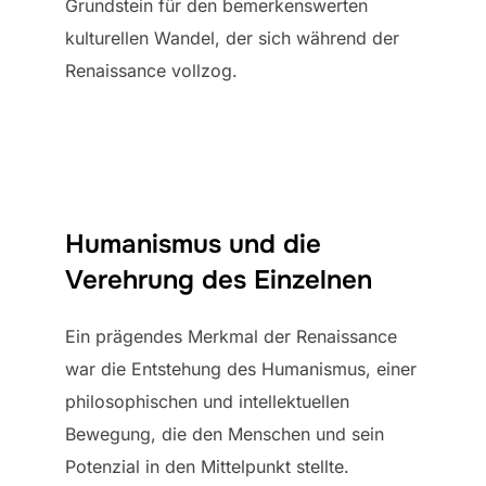
Grundstein für den bemerkenswerten
kulturellen Wandel, der sich während der
Renaissance vollzog.
Humanismus und die
Verehrung des Einzelnen
Ein prägendes Merkmal der Renaissance
war die Entstehung des Humanismus, einer
philosophischen und intellektuellen
Bewegung, die den Menschen und sein
Potenzial in den Mittelpunkt stellte.