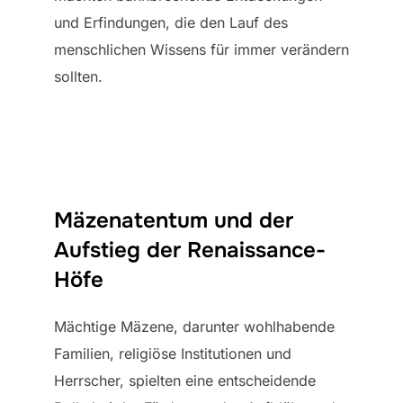
und Erfindungen, die den Lauf des
menschlichen Wissens für immer verändern
sollten.
Mäzenatentum und der
Aufstieg der Renaissance-
Höfe
Mächtige Mäzene, darunter wohlhabende
Familien, religiöse Institutionen und
Herrscher, spielten eine entscheidende