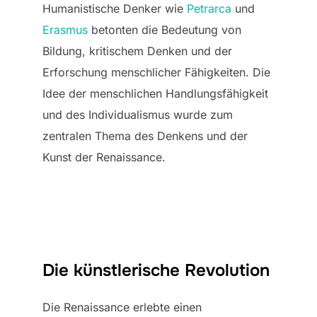
Humanistische Denker wie
Petrarca
und
Erasmus
betonten die Bedeutung von
Bildung, kritischem Denken und der
Erforschung menschlicher Fähigkeiten. Die
Idee der menschlichen Handlungsfähigkeit
und des Individualismus wurde zum
zentralen Thema des Denkens und der
Kunst der Renaissance.
Die künstlerische Revolution
Die Renaissance erlebte einen