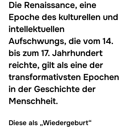
Die Renaissance, eine
Epoche des kulturellen und
intellektuellen
Aufschwungs, die vom 14.
bis zum 17. Jahrhundert
reichte, gilt als eine der
transformativsten Epochen
in der Geschichte der
Menschheit.
Diese als „Wiedergeburt“