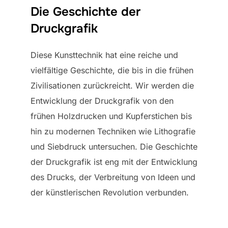
Die Geschichte der
Druckgrafik
Diese Kunsttechnik hat eine reiche und
vielfältige Geschichte, die bis in die frühen
Zivilisationen zurückreicht. Wir werden die
Entwicklung der Druckgrafik von den
frühen Holzdrucken und Kupferstichen bis
hin zu modernen Techniken wie Lithografie
und Siebdruck untersuchen. Die Geschichte
der Druckgrafik ist eng mit der Entwicklung
des Drucks, der Verbreitung von Ideen und
der künstlerischen Revolution verbunden.