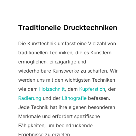
Traditionelle Drucktechniken
Die Kunsttechnik umfasst eine Vielzahl von
traditionellen Techniken, die es Künstlern
ermöglichen, einzigartige und
wiederholbare Kunstwerke zu schaffen. Wir
werden uns mit den wichtigsten Techniken
wie dem
Holzschnitt
, dem
Kupferstich
, der
Radierung
und der
Lithografie
befassen.
Jede Technik hat ihre eigenen besonderen
Merkmale und erfordert spezifische
Fähigkeiten, um beeindruckende
Ergebnisse zu erzielen.