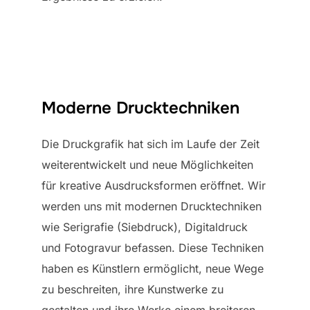
Moderne Drucktechniken
Die Druckgrafik hat sich im Laufe der Zeit
weiterentwickelt und neue Möglichkeiten
für kreative Ausdrucksformen eröffnet. Wir
werden uns mit modernen Drucktechniken
wie Serigrafie (Siebdruck), Digitaldruck
und Fotogravur befassen. Diese Techniken
haben es Künstlern ermöglicht, neue Wege
zu beschreiten, ihre Kunstwerke zu
gestalten und ihre Werke einem breiteren