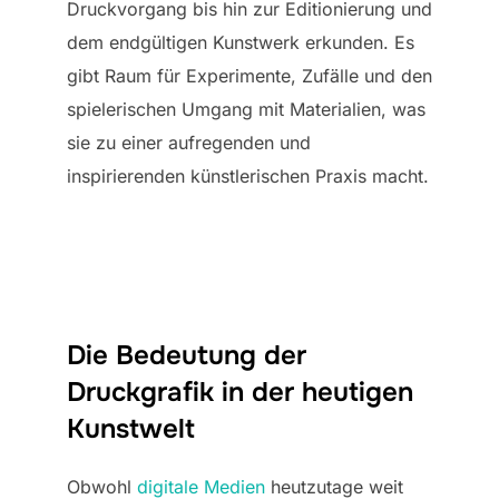
Druckvorgang bis hin zur Editionierung und
dem endgültigen Kunstwerk erkunden. Es
gibt Raum für Experimente, Zufälle und den
spielerischen Umgang mit Materialien, was
sie zu einer aufregenden und
inspirierenden künstlerischen Praxis macht.
Die Bedeutung der
Druckgrafik in der heutigen
Kunstwelt
Obwohl
digitale Medien
heutzutage weit