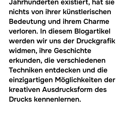
Jahrhunderten existiert, hat sie
nichts von ihrer künstlerischen
Bedeutung und ihrem Charme
verloren. In diesem Blogartikel
werden wir uns der Druckgrafik
widmen, ihre Geschichte
erkunden, die verschiedenen
Techniken entdecken und die
einzigartigen Möglichkeiten der
kreativen Ausdrucksform des
Drucks kennenlernen.