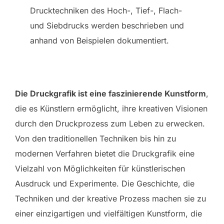
Drucktechniken des Hoch-, Tief-, Flach-
und Siebdrucks werden beschrieben und
anhand von Beispielen dokumentiert.
Die Druckgrafik ist eine faszinierende Kunstform
,
die es Künstlern ermöglicht, ihre kreativen Visionen
durch den Druckprozess zum Leben zu erwecken.
Von den traditionellen Techniken bis hin zu
modernen Verfahren bietet die Druckgrafik eine
Vielzahl von Möglichkeiten für künstlerischen
Ausdruck und Experimente. Die Geschichte, die
Techniken und der kreative Prozess machen sie zu
einer einzigartigen und vielfältigen Kunstform, die