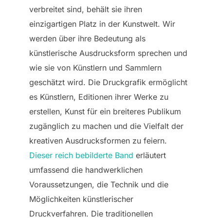
verbreitet sind, behält sie ihren
einzigartigen Platz in der Kunstwelt. Wir
werden über ihre Bedeutung als
künstlerische Ausdrucksform sprechen und
wie sie von Künstlern und Sammlern
geschätzt wird. Die Druckgrafik ermöglicht
es Künstlern, Editionen ihrer Werke zu
erstellen, Kunst für ein breiteres Publikum
zugänglich zu machen und die Vielfalt der
kreativen Ausdrucksformen zu feiern.
Dieser reich bebilderte Band
erläutert
umfassend die handwerklichen
Voraussetzungen, die Technik und die
Möglichkeiten künstlerischer
Druckverfahren. Die traditionellen