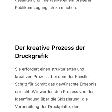
Publikum zugänglich zu machen.
Der kreative Prozess der
Druckgrafik
Sie erfordert einen strukturierten und
kreativen Prozess, bei dem der Künstler
Schritt für Schritt das gewünschte Ergebnis
erreicht. Wir werden den Prozess von der
Ideenfindung über die Skizzierung, die
Vorbereitung der Druckplatte, den