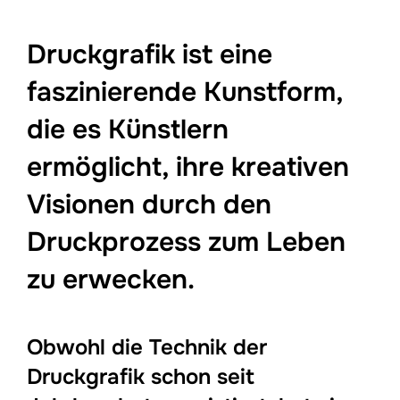
Druckgrafik ist eine
faszinierende Kunstform,
die es Künstlern
ermöglicht, ihre kreativen
Visionen durch den
Druckprozess zum Leben
zu erwecken.
Obwohl die Technik der
Druckgrafik schon seit