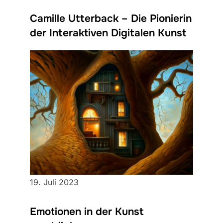
Camille Utterback – Die Pionierin
der Interaktiven Digitalen Kunst
19. Juli 2023
Emotionen in der Kunst