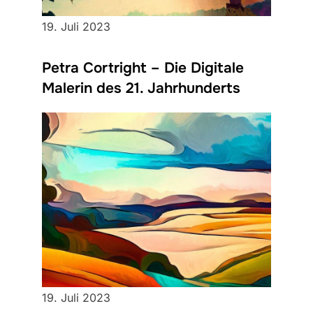
19. Juli 2023
Petra Cortright – Die Digitale
Malerin des 21. Jahrhunderts
19. Juli 2023