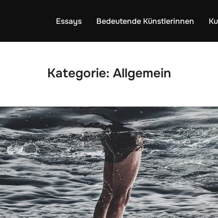
Essays
Bedeutende Künstlerinnen
K
Kategorie:
Allgemein