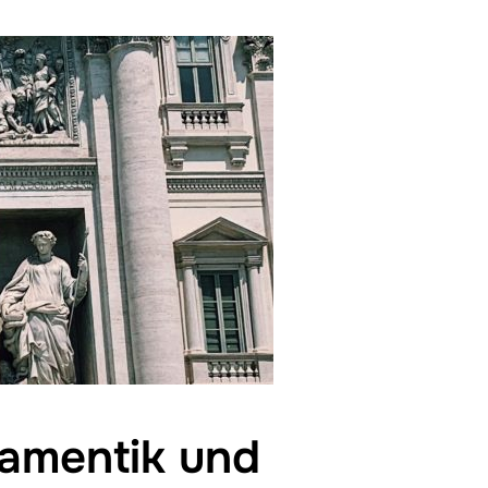
namentik und