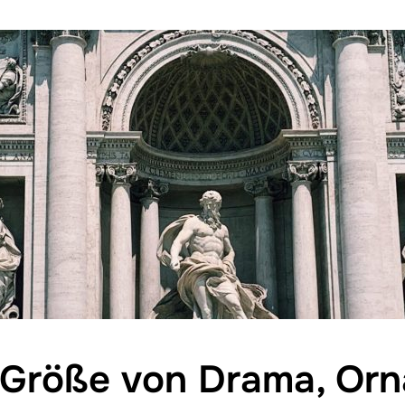
 Größe von Drama, Or