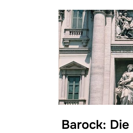
Barock: Die